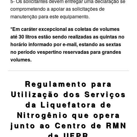
5- Os solicitantes devem entregar uma declaração se
comprometendo a apoiar as solicitações de
manutenção para este equipamento.
*Em caráter excepcional as coletas de volumes
até 30 litros estão sendo realizadas as quintas no
horário informado por e-mail, estando as sextas
no período vespertino reservadas para grandes
volumes.
Regulamento para
Utilização dos Serviços
da Liquefatora de
Nitrogênio que opera
junto ao Centro de RMN
da UFPR