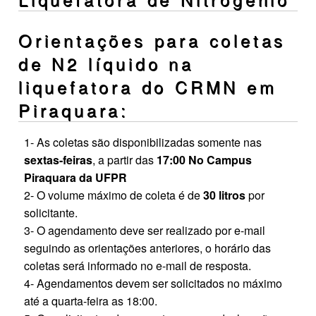
Orientações para coletas
de N2 líquido na
liquefatora do CRMN em
Piraquara:
1- As coletas são disponibilizadas somente nas
sextas-feiras
, a partir das
17:00 No Campus
Piraquara da UFPR
2- O volume máximo de coleta é de
30 litros
por
solicitante.
3- O agendamento deve ser realizado por e-mail
seguindo as orientações anteriores, o horário das
coletas será informado no e-mail de resposta.
4- Agendamentos devem ser solicitados no máximo
até a quarta-feira as 18:00.