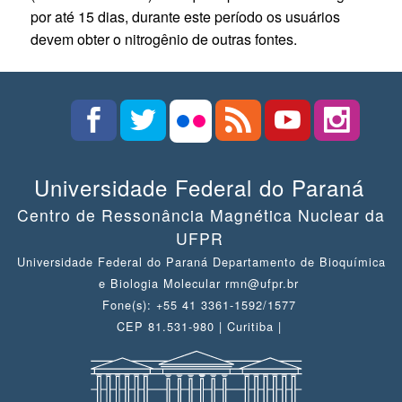
por até 15 dias, durante este período os usuários
devem obter o nitrogênio de outras fontes.
Universidade Federal do Paraná
Centro de Ressonância Magnética Nuclear da
UFPR
Universidade Federal do Paraná Departamento de Bioquímica
e Biologia Molecular rmn@ufpr.br
Fone(s): +55 41 3361-1592/1577
CEP 81.531-980 | Curitiba |